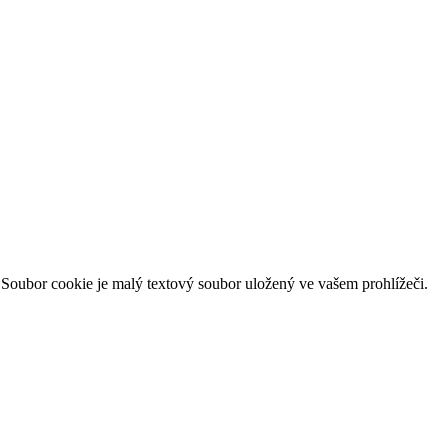
. Soubor cookie je malý textový soubor uložený ve vašem prohlížeči.